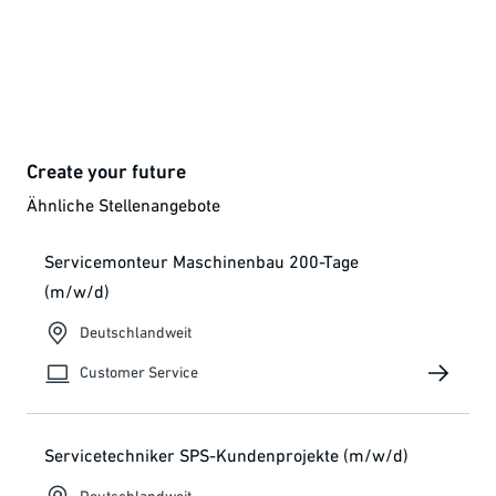
Create your future
Ähnliche Stellenangebote
Servicemonteur Maschinenbau 200-Tage
(m/w/d)
Deutschlandweit
Customer Service
Servicetechniker SPS-Kundenprojekte (m/w/d)