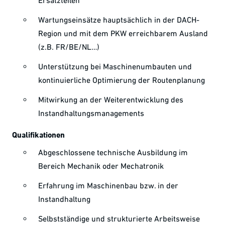
Ersatzteilen
Wartungseinsätze hauptsächlich in der DACH-
Region und mit dem PKW erreichbarem Ausland
(z.B. FR/BE/NL…)
Unterstützung bei Maschinenumbauten und
kontinuierliche Optimierung der Routenplanung
Mitwirkung an der Weiterentwicklung des
Instandhaltungsmanagements
Qualifikationen
Abgeschlossene technische Ausbildung im
Bereich Mechanik oder Mechatronik
Erfahrung im Maschinenbau bzw. in der
Instandhaltung
Selbstständige und strukturierte Arbeitsweise