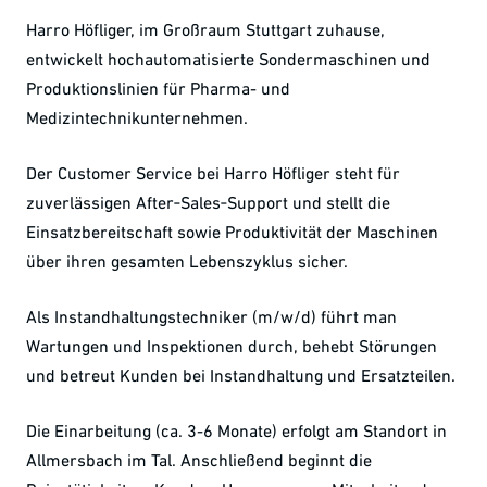
Harro Höfliger, im Großraum Stuttgart zuhause,
entwickelt hochautomatisierte Sondermaschinen und
Produktionslinien für Pharma- und
Medizintechnikunternehmen.
Der Customer Service bei Harro Höfliger steht für
zuverlässigen After‑Sales‑Support und stellt die
Einsatzbereitschaft sowie Produktivität der Maschinen
über ihren gesamten Lebenszyklus sicher.
Als Instandhaltungstechniker (m/w/d) führt man
Wartungen und Inspektionen durch, behebt Störungen
und betreut Kunden bei Instandhaltung und Ersatzteilen.
Die Einarbeitung (ca. 3-6 Monate) erfolgt am Standort in
Allmersbach im Tal. Anschließend beginnt die