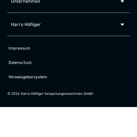
Unternehmen
Harro Höfliger
Impressum
Datenschutz
Hinweisgebersystem
©
2026
Harro Höfliger Verpackungsmaschinen GmbH