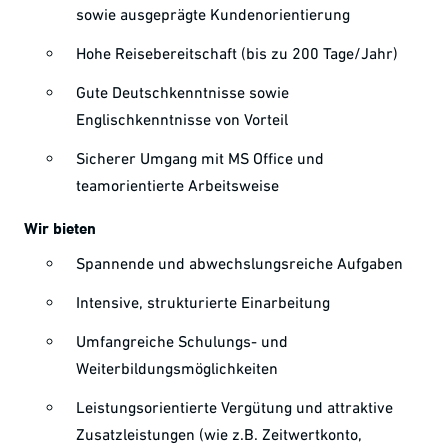
sowie ausgeprägte Kundenorientierung
Hohe Reisebereitschaft (bis zu 200 Tage/Jahr)
Gute Deutschkenntnisse sowie
Englischkenntnisse von Vorteil
Sicherer Umgang mit MS Office und
teamorientierte Arbeitsweise
Wir bieten
Spannende und abwechslungsreiche Aufgaben
Intensive, strukturierte Einarbeitung
Umfangreiche Schulungs- und
Weiterbildungsmöglichkeiten
Leistungsorientierte Vergütung und attraktive
Zusatzleistungen (wie z.B. Zeitwertkonto,