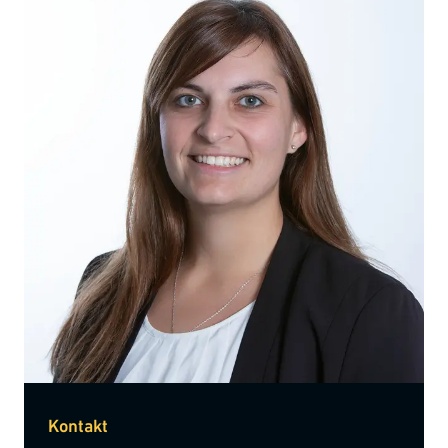
Kontakt