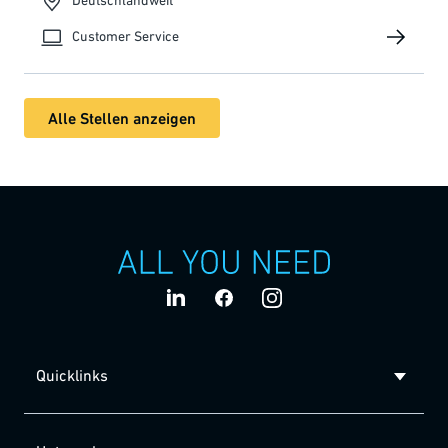
Deutschlandweit
Customer Service
Alle Stellen anzeigen
Quicklinks