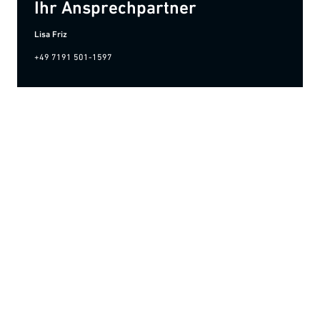
Ihr Ansprechpartner
Lisa Friz
+49 7191 501-1597
Unsere Zusatzleistungen