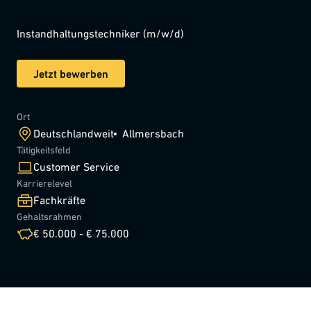
Instandhaltungstechniker (m/w/d)
Jetzt bewerben
Ort
Deutschlandweit
Allmersbach
Tätigkeitsfeld
Customer Service
Karrierelevel
Fachkräfte
Gehaltsrahmen
€ 50.000 - € 75.000