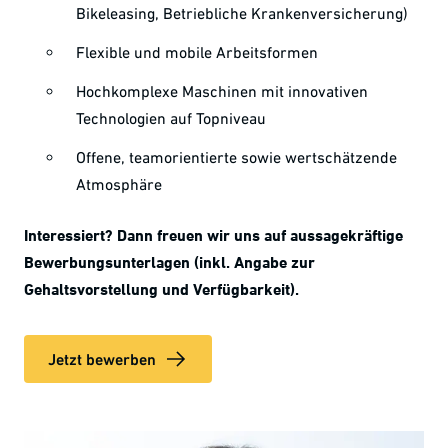
Bikeleasing, Betriebliche Krankenversicherung)
Flexible und mobile Arbeitsformen
Hochkomplexe Maschinen mit innovativen
Technologien auf Topniveau
Offene, teamorientierte sowie wertschätzende
Atmosphäre
Interessiert? Dann freuen wir uns auf aussagekräftige
Bewerbungsunterlagen (inkl. Angabe zur
Gehaltsvorstellung und Verfügbarkeit).
Jetzt bewerben