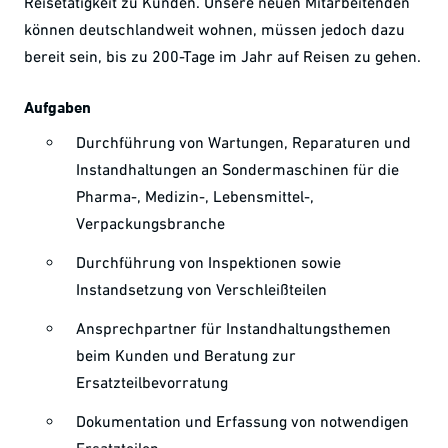
Reisetätigkeit zu Kunden. Unsere neuen Mitarbeitenden
können deutschlandweit wohnen, müssen jedoch dazu
bereit sein, bis zu 200-Tage im Jahr auf Reisen zu gehen.
Aufgaben
Durchführung von Wartungen, Reparaturen und
Instandhaltungen an Sondermaschinen für die
Pharma-, Medizin-, Lebensmittel-,
Verpackungsbranche
Durchführung von Inspektionen sowie
Instandsetzung von Verschleißteilen
Ansprechpartner für Instandhaltungsthemen
beim Kunden und Beratung zur
Ersatzteilbevorratung
Dokumentation und Erfassung von notwendigen