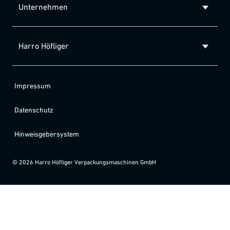
Unternehmen
Harro Höfliger
Impressum
Datenschutz
Hinweisgebersystem
©
2026
Harro Höfliger Verpackungsmaschinen GmbH