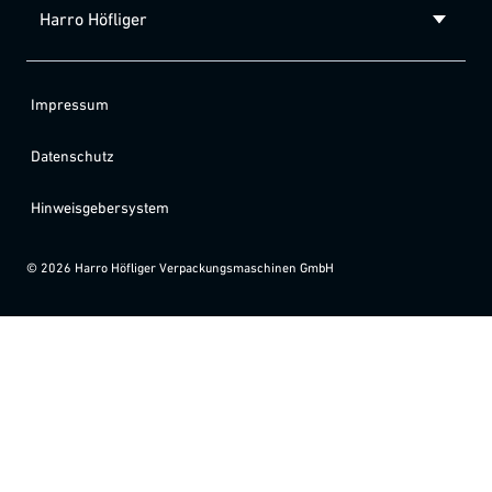
Harro Höfliger
Impressum
Datenschutz
Hinweisgebersystem
©
2026
Harro Höfliger Verpackungsmaschinen GmbH