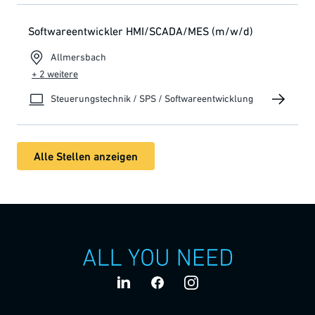
Softwareentwickler HMI/SCADA/MES (m/w/d)
Allmersbach
+ 2 weitere
Steuerungstechnik / SPS / Softwareentwicklung
Alle Stellen anzeigen