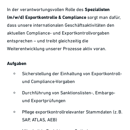
In der verantwortungsvollen Rolle des
Spezialisten
(m/w/d) Exportkontrolle & Compliance
sorgt man dafür,
dass unsere internationalen Geschäftsaktivitäten den
aktuellen Compliance- und Exportkontrollvorgaben
entsprechen – und treibt gleichzeitig die
Weiterentwicklung unserer Prozesse aktiv voran.
Aufgaben
Sicherstellung der Einhaltung von Exportkontroll-
und Compliance-Vorgaben
Durchführung von Sanktionslisten-, Embargo-
und Exportprüfungen
Pflege exportkontrollrelevanter Stammdaten (z. B.
SAP, ATLAS, AEB)