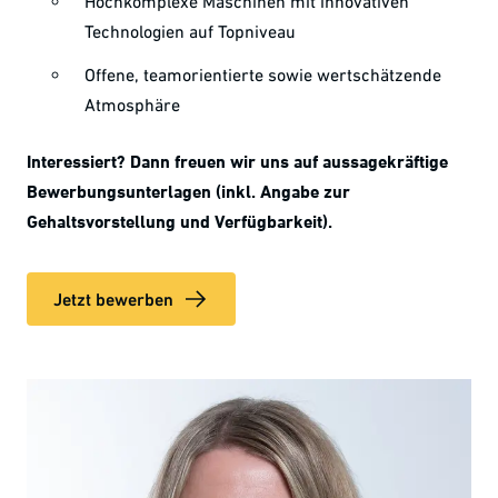
Hochkomplexe Maschinen mit innovativen
Technologien auf Topniveau
Offene, teamorientierte sowie wertschätzende
Atmosphäre
Interessiert? Dann freuen wir uns auf aussagekräftige
Bewerbungsunterlagen (inkl. Angabe zur
Gehaltsvorstellung und Verfügbarkeit).
Jetzt bewerben