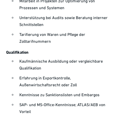
Mitarbeit in Projekten zur Optimierung von
Prozessen und Systemen
Unterstützung bei Audits sowie Beratung interner
Schnittstellen
Tarifierung von Waren und Pflege der
Zolltarifnummern
Qualifikation
Kaufmännische Ausbildung oder vergleichbare
Qualifikation
Erfahrung in Exportkontrolle,
Außenwirtschaftsrecht oder Zoll
Kenntnisse zu Sanktionslisten und Embargos
SAP- und MS-Office-Kenntnisse; ATLAS/AEB von
Vorteil