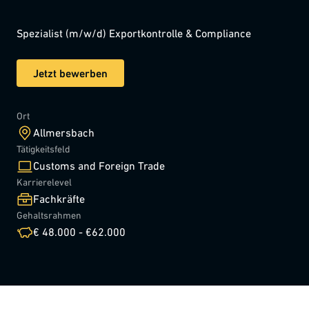
Spezialist (m/w/d) Exportkontrolle & Compliance
Jetzt bewerben
Ort
Allmersbach
Tätigkeitsfeld
Customs and Foreign Trade
Karrierelevel
Fachkräfte
Gehaltsrahmen
€ 48.000 - €62.000