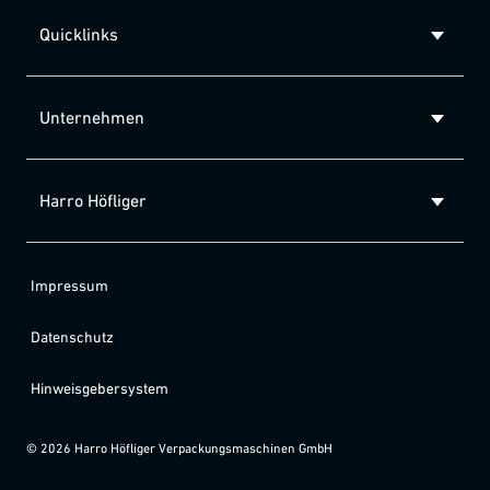
Quicklinks
Unternehmen
Harro Höfliger
Impressum
Datenschutz
Hinweisgebersystem
©
2026
Harro Höfliger Verpackungsmaschinen GmbH