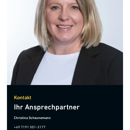
Kontakt
Ihr Ansprechpartner
Christina Scheunemann
+49 7191 501-3177