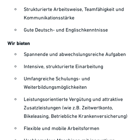
Strukturierte Arbeitsweise, Teamfähigkeit und
Kommunikationsstärke
Gute Deutsch- und Englischkenntnisse
Wir bieten
Spannende und abwechslungsreiche Aufgaben
Intensive, strukturierte Einarbeitung
Umfangreiche Schulungs- und
Weiterbildungsmöglichkeiten
Leistungsorientierte Vergütung und attraktive
Zusatzleistungen (wie z.B. Zeitwertkonto,
Bikeleasing, Betriebliche Krankenversicherung)
Flexible und mobile Arbeitsformen