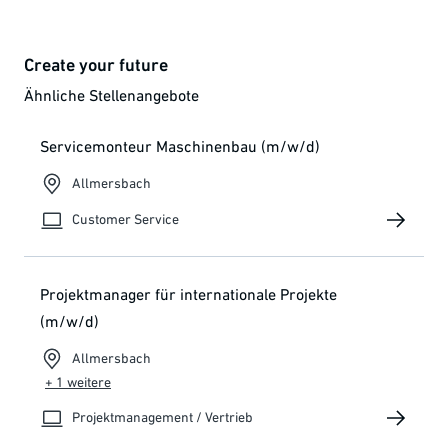
Create your future
Ähnliche Stellenangebote
Servicemonteur Maschinenbau (m/w/d)
Allmersbach
Customer Service
Projektmanager für internationale Projekte
(m/w/d)
Allmersbach
+ 1 weitere
Projektmanagement / Vertrieb