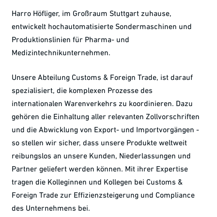
Harro Höfliger, im Großraum Stuttgart zuhause,
entwickelt hochautomatisierte Sondermaschinen und
Produktionslinien für Pharma- und
Medizintechnikunternehmen.
Unsere Abteilung Customs & Foreign Trade, ist darauf
spezialisiert, die komplexen Prozesse des
internationalen Warenverkehrs zu koordinieren. Dazu
gehören die Einhaltung aller relevanten Zollvorschriften
und die Abwicklung von Export- und Importvorgängen -
so stellen wir sicher, dass unsere Produkte weltweit
reibungslos an unsere Kunden, Niederlassungen und
Partner geliefert werden können. Mit ihrer Expertise
tragen die Kolleginnen und Kollegen bei Customs &
Foreign Trade zur Effizienzsteigerung und Compliance
des Unternehmens bei.