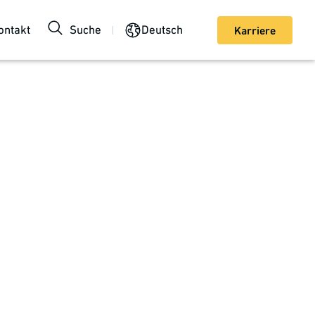
ontakt
Suche
Deutsch
Karriere