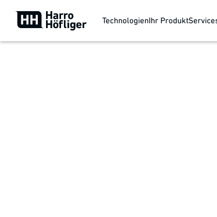
Technologien
Ihr Produkt
Service
Customer Service
Support