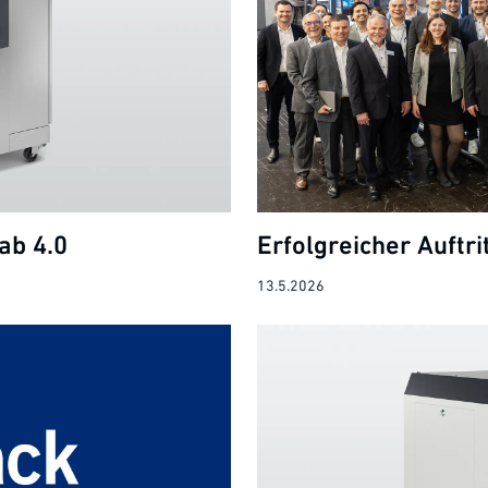
ab 4.0
Erfolgreicher Auftri
13.5.2026