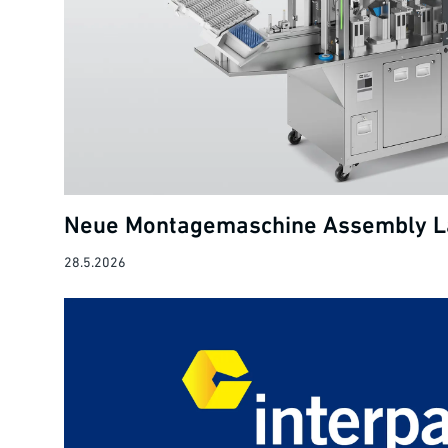
Neue Montagemaschine Assembly L
28.5.2026