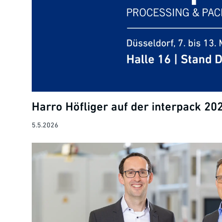
Harro Höfliger auf der interpack 20
5.5.2026