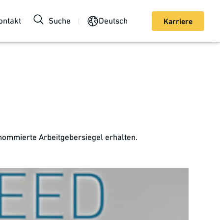
ontakt
Suche
Deutsch
Karriere
nommierte Arbeitgebersiegel erhalten.