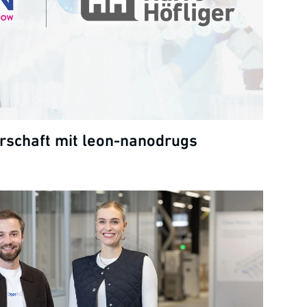
rschaft mit leon-nanodrugs