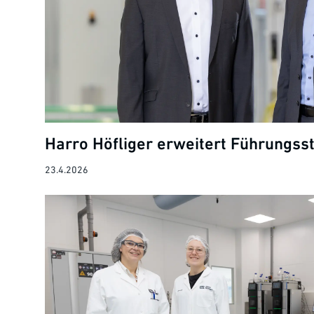
Harro Höfliger erweitert Führungss
23.4.2026