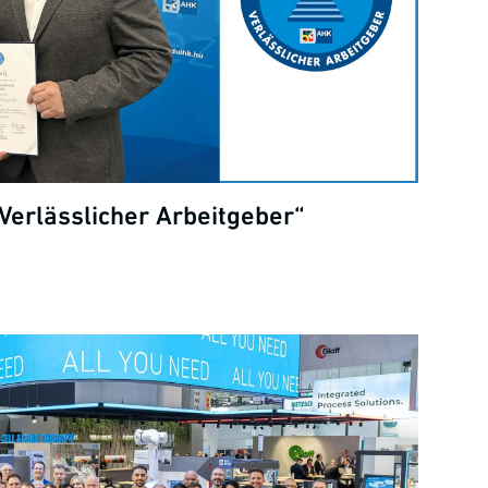
Verlässlicher Arbeitgeber“