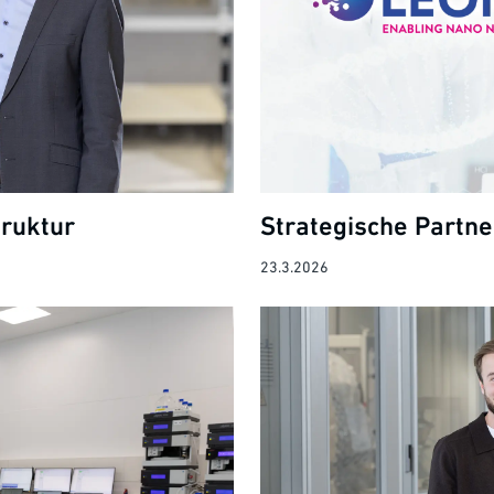
truktur
Strategische Partne
23.3.2026