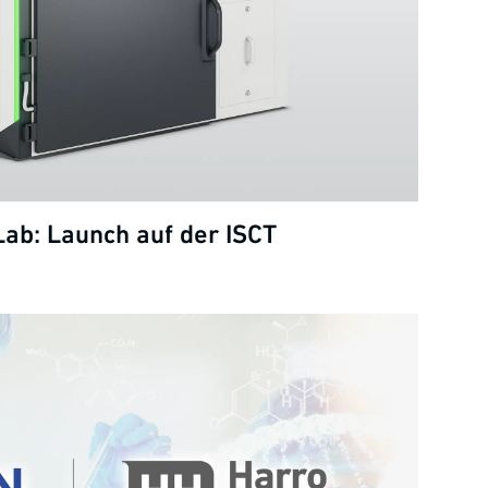
Lab: Launch auf der ISCT