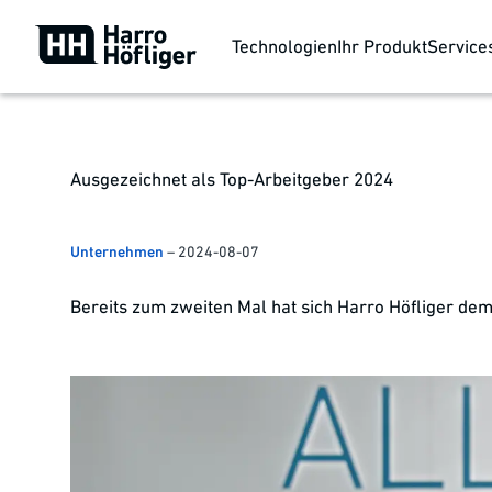
Technologien
Ihr Produkt
Service
Ausgezeichnet als Top-Arbeitgeber 2024
Unternehmen
–
2024-08-07
Bereits zum zweiten Mal hat sich Harro Höfliger de