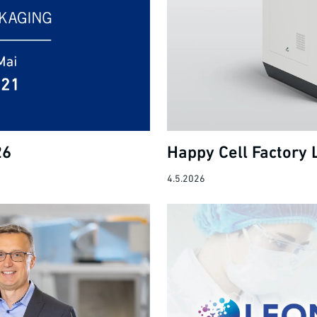
26
Happy Cell Factory 
4.5.2026