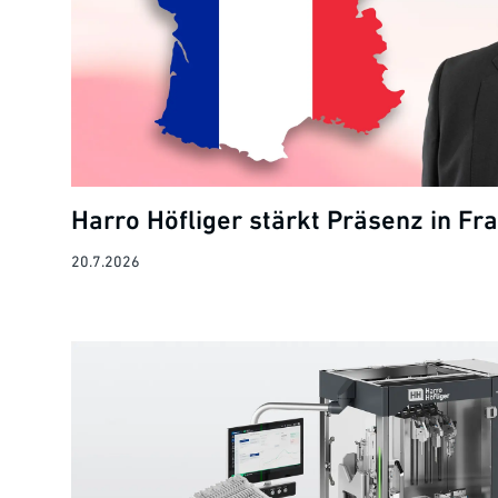
Harro Höfliger stärkt Präsenz in Fr
20.7.2026