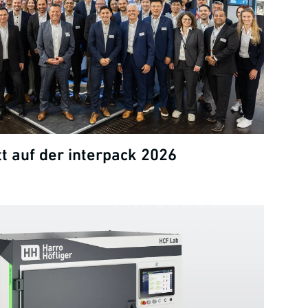
tt auf der interpack 2026