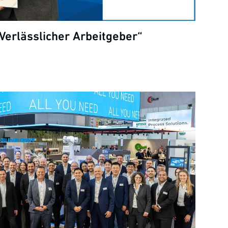
Verlässlicher Arbeitgeber“