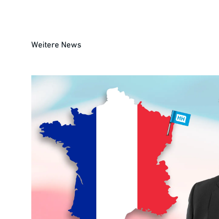
Weitere News