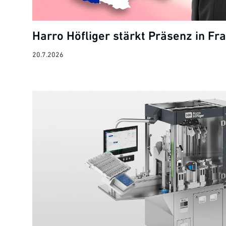
Harro Höfliger stärkt Präsenz in Fr
20.7.2026