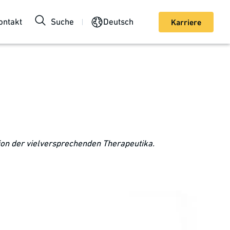
ontakt
Suche
Deutsch
Karriere
ion der vielversprechenden Therapeutika.